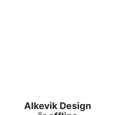
Alkevik Design