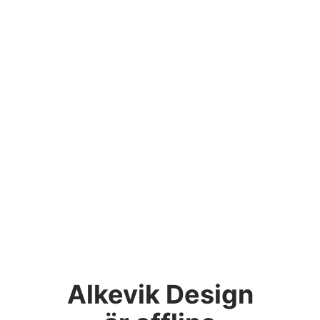
Alkevik Design