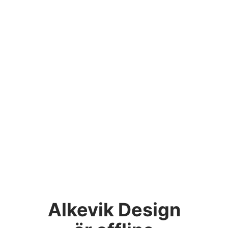
Alkevik Design