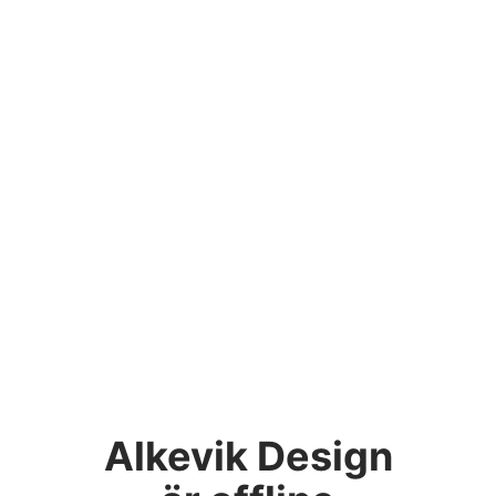
Alkevik Design