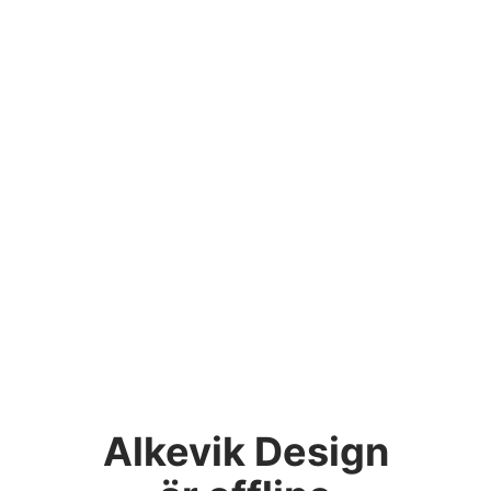
Alkevik Design