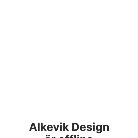
Alkevik Design