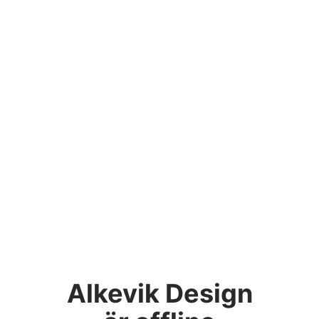
Alkevik Design