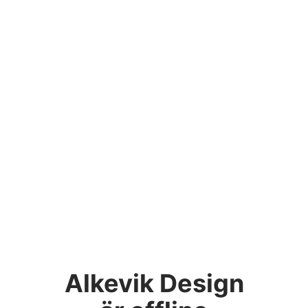
Alkevik Design