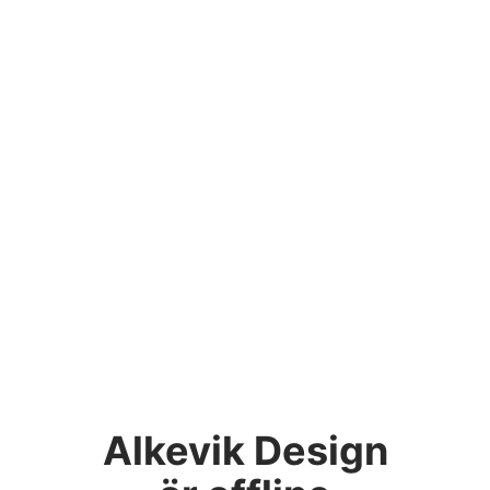
Alkevik Design